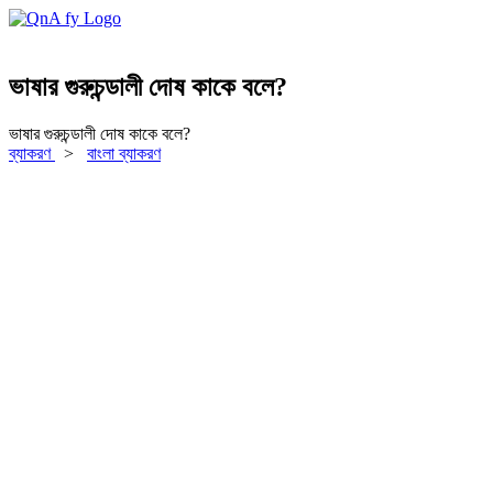
ভাষার গুরুচন্ডালী দোষ কাকে বলে?
ভাষার গুরুচন্ডালী দোষ কাকে বলে?
ব্যাকরণ
>
বাংলা ব্যাকরণ