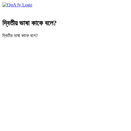
দ্বিতীয় ভাষা কাকে বলে?
দ্বিতীয় ভাষা কাকে বলে?