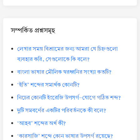
সম্পর্কিত প্রশ্নসমূহ
লেখার সময় বিশ্রামের জন্য আমরা যে চিহ্নগুলো
ব্যবহার করি, সেগুলোকে কি বলে?
বাংলা ভাষার মৌলিক স্বরধ্বনির সংখ্যা কতটি?
‘ইতি’ শব্দের সমার্থক কোনটি?
নিচের কোনটি ইংরেজি উপসর্গ-যোগে গঠিত শব্দ?
দুটি সমবর্ণের একটির পরিবর্তনকে কী বলে?
‘আহব’ শব্দের অর্থ কী?
‘কারসাজি’ শব্দে কোন ভাষার উপসর্গ রয়েছে?