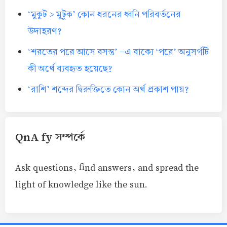
‘মুকুট > মুটুক’ কোন ধরনের ধ্বনি পরিবর্তনের
উদাহরণ?
‘শরতের পরে আসে বসন্ত’ -এ বাক্যে ‘পরে’ অনুসর্গটি
কী অর্থে ব্যবহৃত হয়েছে?
‘রাশি’ শব্দের দ্বিরুক্তিতে কোন অর্থ প্রকাশ পায়?
QnA fy সম্পর্কে
Ask questions, find answers, and spread the
light of knowledge like the sun.