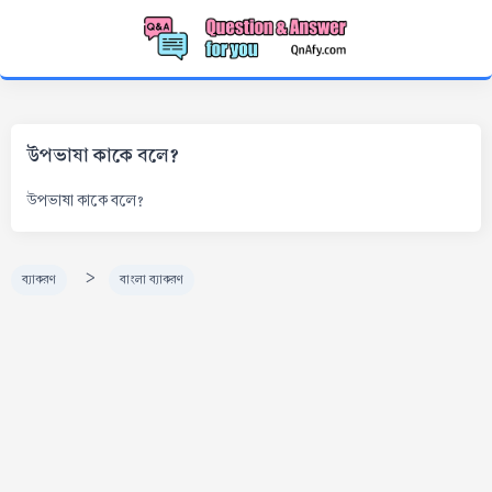
উপভাষা কাকে বলে?
উপভাষা কাকে বলে?
>
ব্যাকরণ
বাংলা ব্যাকরণ