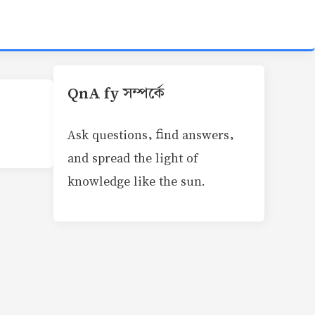
QnA fy সম্পর্কে
Ask questions, find answers,
and spread the light of
knowledge like the sun.