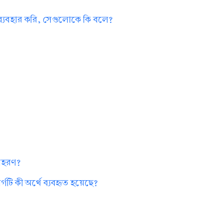
 ব্যবহার করি, সেগুলোকে কি বলে?
?
দাহরণ?
গটি কী অর্থে ব্যবহৃত হয়েছে?