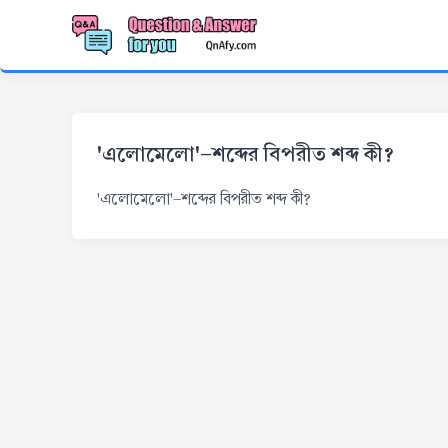
'এলোমেলো'-শব্দের বিপরীত শব্দ কী?
'এলোমেলো'-শব্দের বিপরীত শব্দ কী?