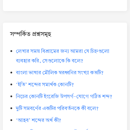
সম্পর্কিত প্রশ্নসমূহ
লেখার সময় বিশ্রামের জন্য আমরা যে চিহ্নগুলো
ব্যবহার করি, সেগুলোকে কি বলে?
বাংলা ভাষার মৌলিক স্বরধ্বনির সংখ্যা কতটি?
‘ইতি’ শব্দের সমার্থক কোনটি?
নিচের কোনটি ইংরেজি উপসর্গ-যোগে গঠিত শব্দ?
দুটি সমবর্ণের একটির পরিবর্তনকে কী বলে?
‘আহব’ শব্দের অর্থ কী?