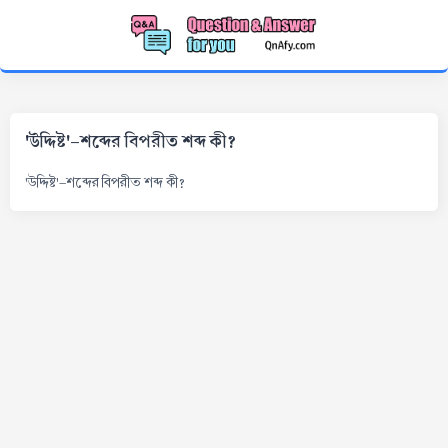
'উদ্দিষ্ট'-শব্দের বিপরীত শব্দ কী?
'উদ্দিষ্ট'-শব্দের বিপরীত শব্দ কী?