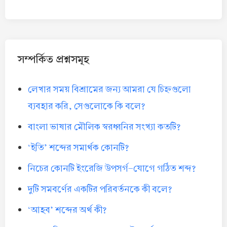
সম্পর্কিত প্রশ্নসমূহ
লেখার সময় বিশ্রামের জন্য আমরা যে চিহ্নগুলো
ব্যবহার করি, সেগুলোকে কি বলে?
বাংলা ভাষার মৌলিক স্বরধ্বনির সংখ্যা কতটি?
‘ইতি’ শব্দের সমার্থক কোনটি?
নিচের কোনটি ইংরেজি উপসর্গ-যোগে গঠিত শব্দ?
দুটি সমবর্ণের একটির পরিবর্তনকে কী বলে?
‘আহব’ শব্দের অর্থ কী?