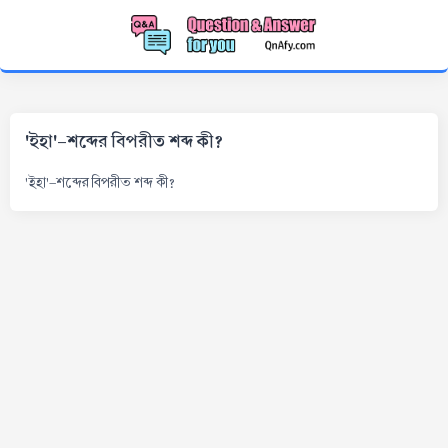
'ইহা'-শব্দের বিপরীত শব্দ কী?
'ইহা'-শব্দের বিপরীত শব্দ কী?