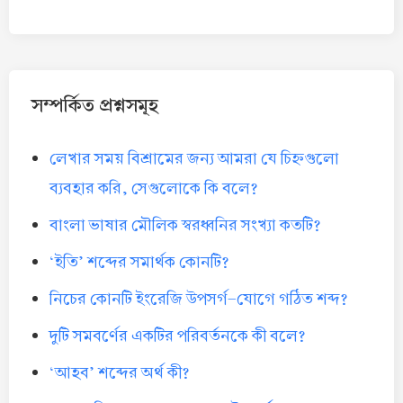
সম্পর্কিত প্রশ্নসমূহ
লেখার সময় বিশ্রামের জন্য আমরা যে চিহ্নগুলো
ব্যবহার করি, সেগুলোকে কি বলে?
বাংলা ভাষার মৌলিক স্বরধ্বনির সংখ্যা কতটি?
‘ইতি’ শব্দের সমার্থক কোনটি?
নিচের কোনটি ইংরেজি উপসর্গ-যোগে গঠিত শব্দ?
দুটি সমবর্ণের একটির পরিবর্তনকে কী বলে?
‘আহব’ শব্দের অর্থ কী?