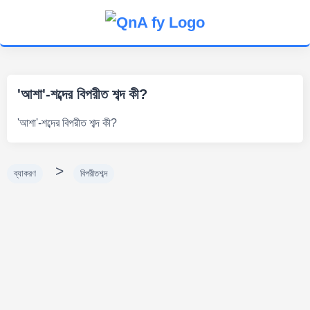
'আশা'-শব্দের বিপরীত শব্দ কী?
'আশা'-শব্দের বিপরীত শব্দ কী?
>
ব্যাকরণ
বিপরীতশব্দ