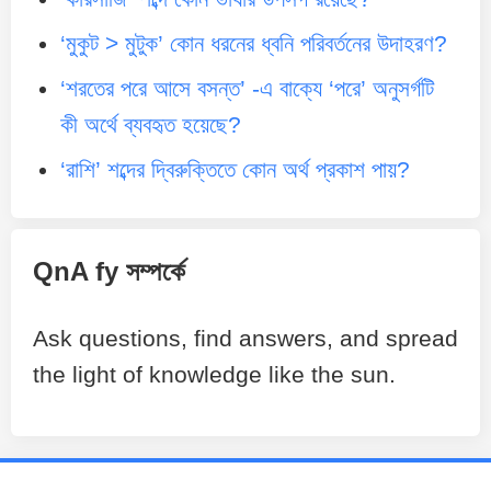
‘মুকুট > মুটুক’ কোন ধরনের ধ্বনি পরিবর্তনের উদাহরণ?
‘শরতের পরে আসে বসন্ত’ -এ বাক্যে ‘পরে’ অনুসর্গটি
কী অর্থে ব্যবহৃত হয়েছে?
‘রাশি’ শব্দের দ্বিরুক্তিতে কোন অর্থ প্রকাশ পায়?
QnA fy সম্পর্কে
Ask questions, find answers, and spread
the light of knowledge like the sun.