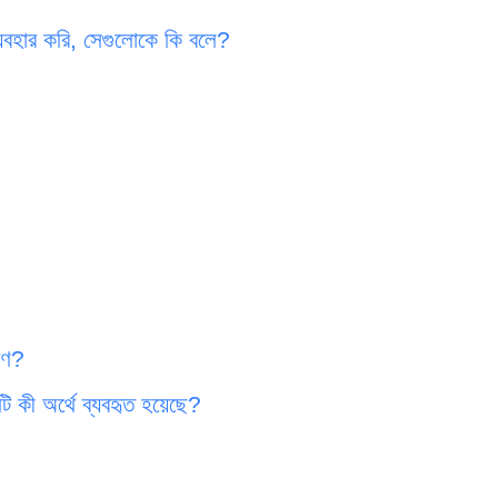
্যবহার করি, সেগুলোকে কি বলে?
হরণ?
টি কী অর্থে ব্যবহৃত হয়েছে?