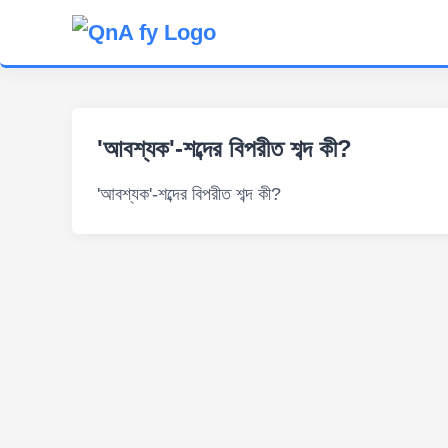
'আবশ্যক'-শব্দের বিপরীত শব্দ কী?
'আবশ্যক'-শব্দের বিপরীত শব্দ কী?