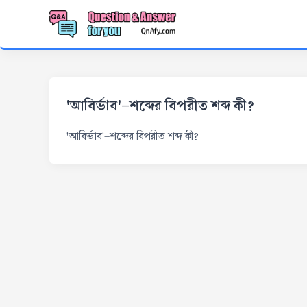
'আবির্ভাব'-শব্দের বিপরীত শব্দ কী?
'আবির্ভাব'-শব্দের বিপরীত শব্দ কী?