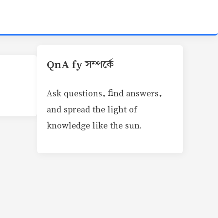
QnA fy সম্পর্কে
Ask questions, find answers,
and spread the light of
knowledge like the sun.