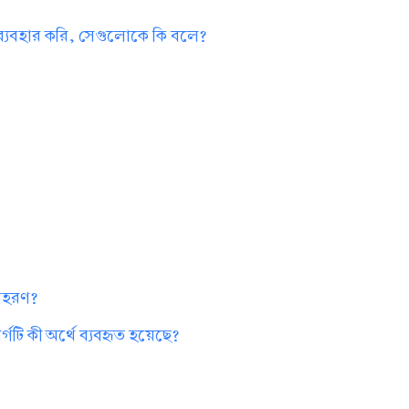
 ব্যবহার করি, সেগুলোকে কি বলে?
?
দাহরণ?
গটি কী অর্থে ব্যবহৃত হয়েছে?