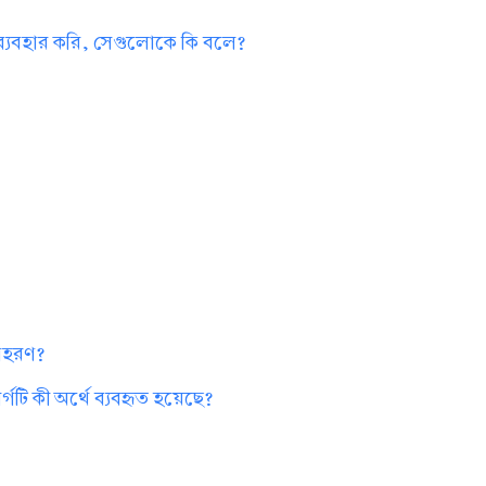
 ব্যবহার করি, সেগুলোকে কি বলে?
?
দাহরণ?
গটি কী অর্থে ব্যবহৃত হয়েছে?