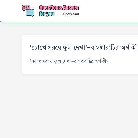
'চোখে সরষে ফুল দেখা'-বাগধারাটির অর্থ কী
'চোখে সরষে ফুল দেখা'-বাগধারাটির অর্থ কী?