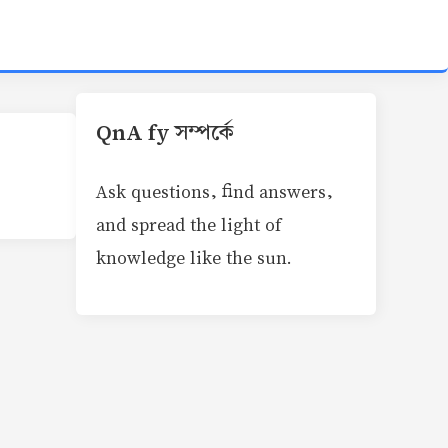
QnA fy সম্পর্কে
Ask questions, find answers,
and spread the light of
knowledge like the sun.