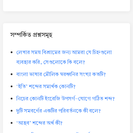
সম্পর্কিত প্রশ্নসমূহ
লেখার সময় বিশ্রামের জন্য আমরা যে চিহ্নগুলো
ব্যবহার করি, সেগুলোকে কি বলে?
বাংলা ভাষার মৌলিক স্বরধ্বনির সংখ্যা কতটি?
‘ইতি’ শব্দের সমার্থক কোনটি?
নিচের কোনটি ইংরেজি উপসর্গ-যোগে গঠিত শব্দ?
দুটি সমবর্ণের একটির পরিবর্তনকে কী বলে?
‘আহব’ শব্দের অর্থ কী?