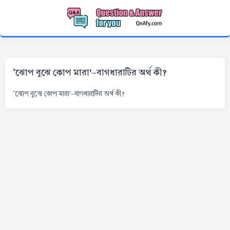
'ঝোপ বুঝে কোপ মারা'-বাগধারাটির অর্থ কী?
'ঝোপ বুঝে কোপ মারা'-বাগধারাটির অর্থ কী?