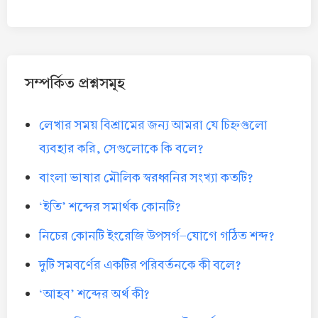
সম্পর্কিত প্রশ্নসমূহ
লেখার সময় বিশ্রামের জন্য আমরা যে চিহ্নগুলো
ব্যবহার করি, সেগুলোকে কি বলে?
বাংলা ভাষার মৌলিক স্বরধ্বনির সংখ্যা কতটি?
‘ইতি’ শব্দের সমার্থক কোনটি?
নিচের কোনটি ইংরেজি উপসর্গ-যোগে গঠিত শব্দ?
দুটি সমবর্ণের একটির পরিবর্তনকে কী বলে?
‘আহব’ শব্দের অর্থ কী?