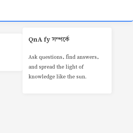
QnA fy সম্পর্কে
Ask questions, find answers,
and spread the light of
knowledge like the sun.