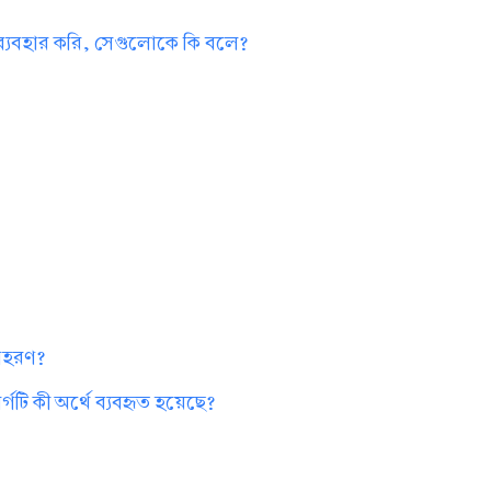
 ব্যবহার করি, সেগুলোকে কি বলে?
?
দাহরণ?
গটি কী অর্থে ব্যবহৃত হয়েছে?