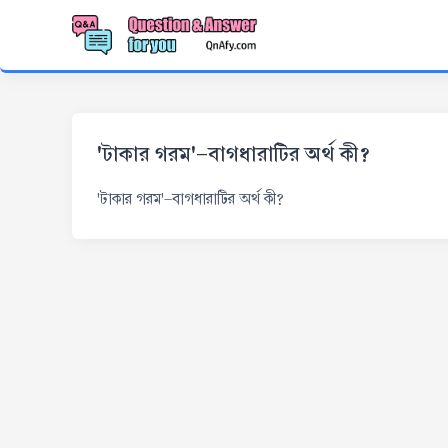
'টাকার গরম'-বাগধারাটির অর্থ কী?
'টাকার গরম'-বাগধারাটির অর্থ কী?