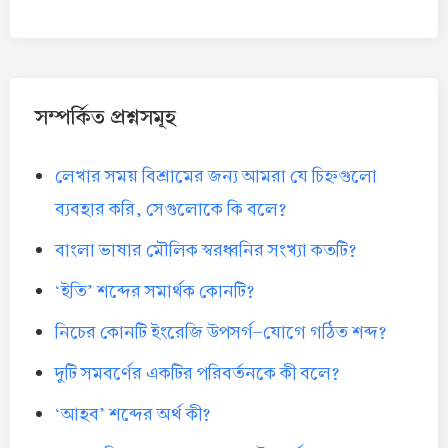
সম্পর্কিত প্রশ্নসমূহ
লেখার সময় বিশ্রামের জন্য আমরা যে চিহ্নগুলো
ব্যবহার করি, সেগুলোকে কি বলে?
বাংলা ভাষার মৌলিক স্বরধ্বনির সংখ্যা কতটি?
‘ইতি’ শব্দের সমার্থক কোনটি?
নিচের কোনটি ইংরেজি উপসর্গ-যোগে গঠিত শব্দ?
দুটি সমবর্ণের একটির পরিবর্তনকে কী বলে?
‘আহব’ শব্দের অর্থ কী?