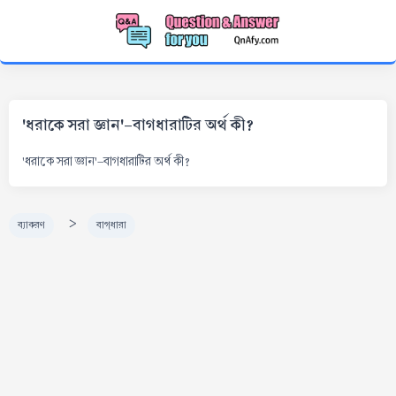
'ধরাকে সরা জ্ঞান'-বাগধারাটির অর্থ কী?
'ধরাকে সরা জ্ঞান'-বাগধারাটির অর্থ কী?
>
ব্যাকরণ
বাগ্‌ধারা