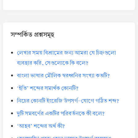
সম্পর্কিত প্রশ্নসমূহ
লেখার সময় বিশ্রামের জন্য আমরা যে চিহ্নগুলো
ব্যবহার করি, সেগুলোকে কি বলে?
বাংলা ভাষার মৌলিক স্বরধ্বনির সংখ্যা কতটি?
‘ইতি’ শব্দের সমার্থক কোনটি?
নিচের কোনটি ইংরেজি উপসর্গ-যোগে গঠিত শব্দ?
দুটি সমবর্ণের একটির পরিবর্তনকে কী বলে?
‘আহব’ শব্দের অর্থ কী?