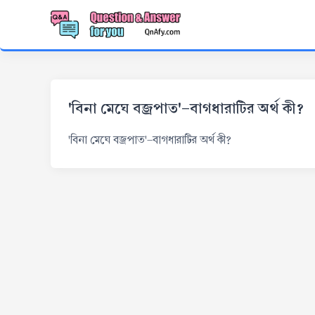
'বিনা মেঘে বজ্রপাত'-বাগধারাটির অর্থ কী?
'বিনা মেঘে বজ্রপাত'-বাগধারাটির অর্থ কী?