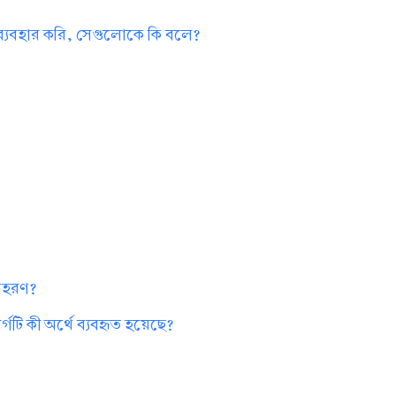
 ব্যবহার করি, সেগুলোকে কি বলে?
?
দাহরণ?
গটি কী অর্থে ব্যবহৃত হয়েছে?