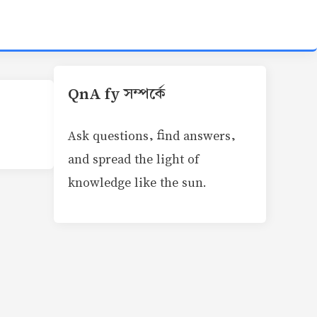
QnA fy সম্পর্কে
Ask questions, find answers,
and spread the light of
knowledge like the sun.