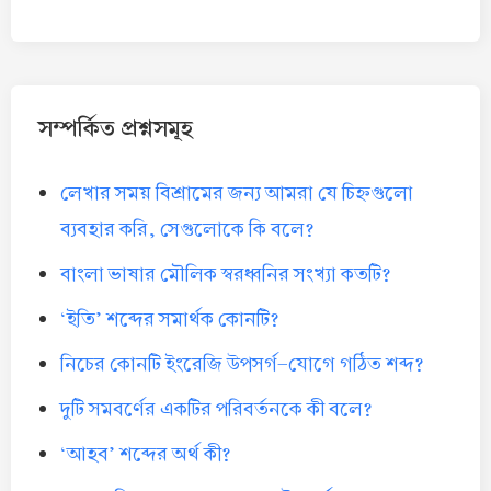
সম্পর্কিত প্রশ্নসমূহ
লেখার সময় বিশ্রামের জন্য আমরা যে চিহ্নগুলো
ব্যবহার করি, সেগুলোকে কি বলে?
বাংলা ভাষার মৌলিক স্বরধ্বনির সংখ্যা কতটি?
‘ইতি’ শব্দের সমার্থক কোনটি?
নিচের কোনটি ইংরেজি উপসর্গ-যোগে গঠিত শব্দ?
দুটি সমবর্ণের একটির পরিবর্তনকে কী বলে?
‘আহব’ শব্দের অর্থ কী?