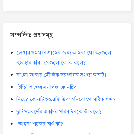
সম্পর্কিত প্রশ্নসমূহ
লেখার সময় বিশ্রামের জন্য আমরা যে চিহ্নগুলো
ব্যবহার করি, সেগুলোকে কি বলে?
বাংলা ভাষার মৌলিক স্বরধ্বনির সংখ্যা কতটি?
‘ইতি’ শব্দের সমার্থক কোনটি?
নিচের কোনটি ইংরেজি উপসর্গ-যোগে গঠিত শব্দ?
দুটি সমবর্ণের একটির পরিবর্তনকে কী বলে?
‘আহব’ শব্দের অর্থ কী?