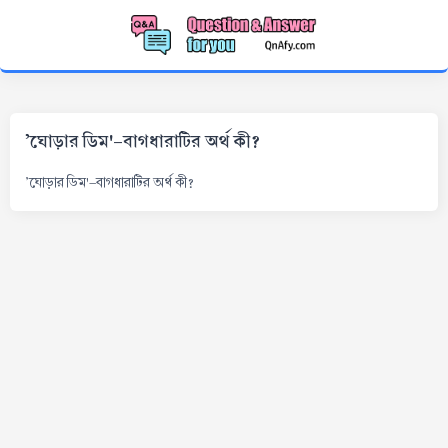
'ঘোড়ার ডিম'-বাগধারাটির অর্থ কী?
'ঘোড়ার ডিম'-বাগধারাটির অর্থ কী?