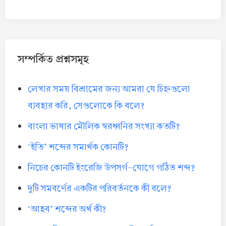
সম্পর্কিত প্রশ্নসমূহ
লেখার সময় বিশ্রামের জন্য আমরা যে চিহ্নগুলো
ব্যবহার করি, সেগুলোকে কি বলে?
বাংলা ভাষার মৌলিক স্বরধ্বনির সংখ্যা কতটি?
‘ইতি’ শব্দের সমার্থক কোনটি?
নিচের কোনটি ইংরেজি উপসর্গ-যোগে গঠিত শব্দ?
দুটি সমবর্ণের একটির পরিবর্তনকে কী বলে?
‘আহব’ শব্দের অর্থ কী?