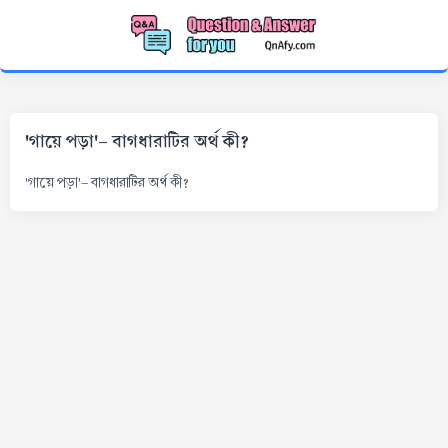
'গায়ে পড়া'- বাগধারাটির অর্থ কী?
'গায়ে পড়া'- বাগধারাটির অর্থ কী?