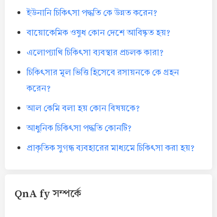
ইউনানি চিকিৎসা পদ্ধতি কে উন্নত করেন?
বায়োকেমিক ওষুধ কোন দেশে আবিষ্কৃত হয়?
এলোপ্যাথি চিকিৎসা ব্যবস্থার প্রচলক কারা?
চিকিৎসার মূল ভিত্তি হিসেবে রসায়নকে কে গ্রহন
করেন?
আল কেমি বলা হয় কোন বিষয়কে?
আধুনিক চিকিৎসা পদ্ধতি কোনটি?
প্রাকৃতিক সুগন্ধ ব্যবহারের মাধ্যমে চিকিৎসা করা হয়?
QnA fy সম্পর্কে