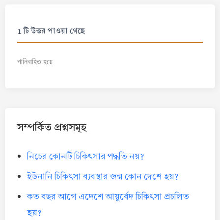
1 টি উত্তর পাওয়া গেছে
পানিবাহিত হয়ে
সম্পর্কিত প্রশ্নসমূহ
নিচের কোনটি চিকিৎসার পদ্ধতি নয়?
ইউনানি চিকিৎসা ব্যবস্থার জন্ম কোন দেশে হয়?
কত বছর আগে এদেশে আয়ুর্বেদ চিকিৎসা প্রচলিত
হয়?