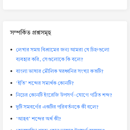
সম্পর্কিত প্রশ্নসমূহ
লেখার সময় বিশ্রামের জন্য আমরা যে চিহ্নগুলো
ব্যবহার করি, সেগুলোকে কি বলে?
বাংলা ভাষার মৌলিক স্বরধ্বনির সংখ্যা কতটি?
‘ইতি’ শব্দের সমার্থক কোনটি?
নিচের কোনটি ইংরেজি উপসর্গ-যোগে গঠিত শব্দ?
দুটি সমবর্ণের একটির পরিবর্তনকে কী বলে?
‘আহব’ শব্দের অর্থ কী?