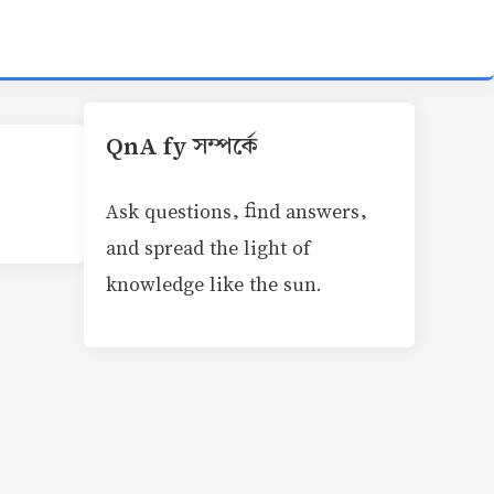
QnA fy সম্পর্কে
Ask questions, find answers,
and spread the light of
knowledge like the sun.