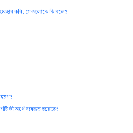
 ব্যবহার করি, সেগুলোকে কি বলে?
?
দাহরণ?
গটি কী অর্থে ব্যবহৃত হয়েছে?