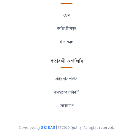
হোম
ক্যাটাগরি সমূহ
ট্যাগ সমূহ
শর্তাবলী ও পলিসি
প্রাইভেসি পলিসি
ব্যবহারের শর্তাবলী
যোগাযোগ
SRIBAS
Developed by
| © 2026 QnA fy. All rights reserved.