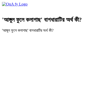
'আঙ্গুল ফুলে কলাগাছ' বাগধারাটির অর্থ কী?
'আঙ্গুল ফুলে কলাগাছ' বাগধারাটির অর্থ কী?