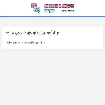
'পটল তোলা' বাগধারাটির অর্থ কী?
'পটল তোলা' বাগধারাটির অর্থ কী?