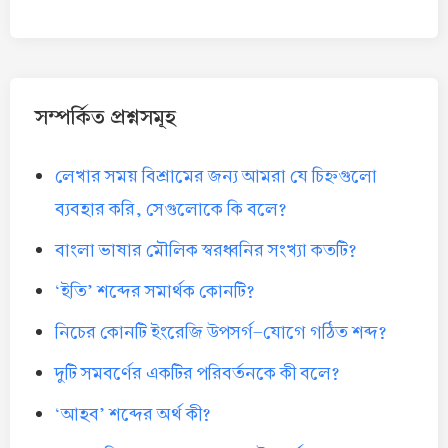
সম্পর্কিত প্রশ্নসমূহ
লেখার সময় বিশ্রামের জন্য আমরা যে চিহ্নগুলো
ব্যবহার করি, সেগুলোকে কি বলে?
বাংলা ভাষার মৌলিক স্বরধ্বনির সংখ্যা কতটি?
‘ইতি’ শব্দের সমার্থক কোনটি?
নিচের কোনটি ইংরেজি উপসর্গ-যোগে গঠিত শব্দ?
দুটি সমবর্ণের একটির পরিবর্তনকে কী বলে?
‘আহব’ শব্দের অর্থ কী?