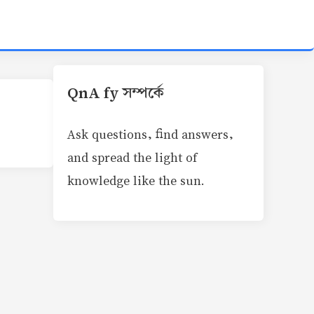
QnA fy সম্পর্কে
Ask questions, find answers,
and spread the light of
knowledge like the sun.