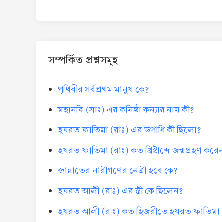
সম্পর্কিত প্রশ্নসমূহ
পৃথিবীর সর্বপ্রথম মানুষ কে?
মহানবি (সাঃ) এর কনিষ্ঠা কন্যার নাম কী?
হযরত ফাতিমা (রাঃ) এর উপাধি কী ছিলো?
হযরত ফাতিমা (রাঃ) কত খ্রিষ্টাব্দে জন্মগ্রহণ করে
জান্নাতের নারীগণের নেত্রী হবে কে?
হযরত আলী (রাঃ) এর স্ত্রী কে ছিলেন?
হযরত আলী (রাঃ) কত হিজরীতে হযরত ফাতিমা (