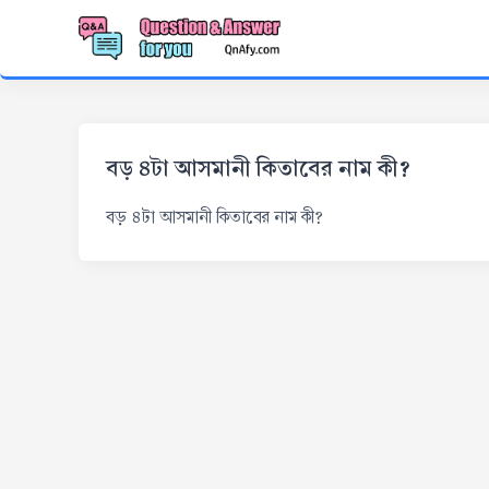
বড় ৪টা আসমানী কিতাবের নাম কী?
বড় ৪টা আসমানী কিতাবের নাম কী?