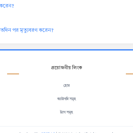
া করেন?
কতদিন পর মৃত্যুবরণ করেন?
প্রয়োজনীয় লিংক
হোম
ক্যাটাগরি সমূহ
ট্যাগ সমূহ