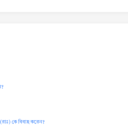
ন?
রাঃ) কে বিবাহ করেন?