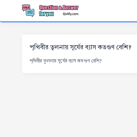
পৃথিবীর তুলনায় সূর্যের ব্যাস কতগুণ বেশি?
পৃথিবীর তুলনায় সূর্যের ব্যাস কতগুণ বেশি?