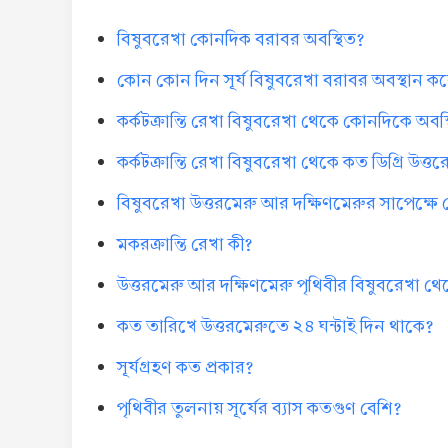
বিষুবরেখা কোনদিক বরাবর অবস্থিত?
কোন কোন দিন সূর্য বিষুবরেখা বরাবর অবস্থান ক
কর্কটক্রান্তি রেখা বিষুবরেখা থেকে কোনদিকে অবস
কর্কটক্রান্তি রেখা বিষুবরেখা থেকে কত ডিগ্রি উত্ত
বিষুবরেখা উত্তরমেরু আর দক্ষিণমেরুর সাপেক্ষে ক
মকরক্রান্তি রেখা কী?
উত্তরমেরু আর দক্ষিণমেরু পৃথিবীর বিষুবরেখা থেক
কত তারিখে উত্তরমেরুতে ২৪ ঘন্টাই দিন থাকে?
সূর্যগ্রহণ কত প্রকার?
পৃথিবীর তুলনায় সূর্যের ব্যাস কতগুণ বেশি?