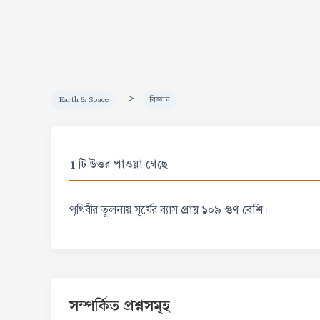
>
Earth & Space
বিজ্ঞান
1 টি উত্তর পাওয়া গেছে
প্রায় ১০৯ গুণ বেশি।
পৃথিবীর তুলনায় সূর্যের ব্যাস
সম্পর্কিত প্রশ্নসমূহ