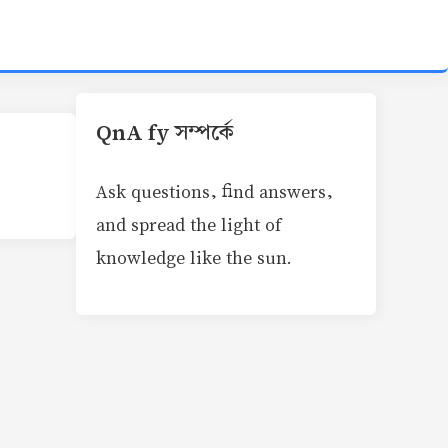
QnA fy সম্পর্কে
Ask questions, find answers,
and spread the light of
knowledge like the sun.