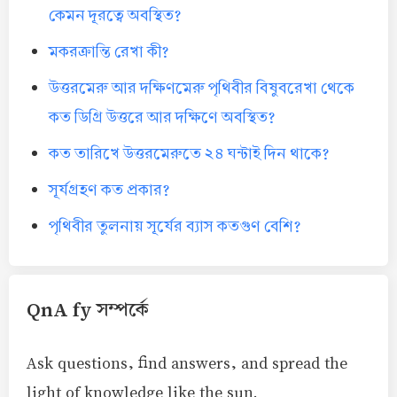
কেমন দূরত্বে অবস্থিত?
মকরক্রান্তি রেখা কী?
উত্তরমেরু আর দক্ষিণমেরু পৃথিবীর বিষুবরেখা থেকে
কত ডিগ্রি উত্তরে আর দক্ষিণে অবস্থিত?
কত তারিখে উত্তরমেরুতে ২৪ ঘন্টাই দিন থাকে?
সূর্যগ্রহণ কত প্রকার?
পৃথিবীর তুলনায় সূর্যের ব্যাস কতগুণ বেশি?
QnA fy সম্পর্কে
Ask questions, find answers, and spread the
light of knowledge like the sun.