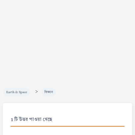
>
Earth & Space
বিজ্ঞান
1 টি উত্তর পাওয়া গেছে