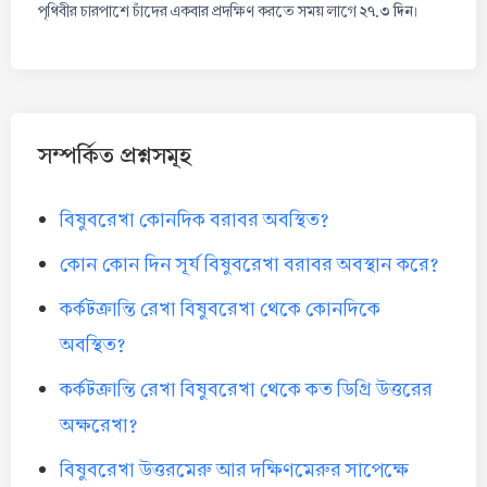
২৭.৩ দিন
পৃথিবীর চারপাশে চাঁদের একবার প্রদক্ষিণ করতে সময় লাগে
।
সম্পর্কিত প্রশ্নসমূহ
বিষুবরেখা কোনদিক বরাবর অবস্থিত?
কোন কোন দিন সূর্য বিষুবরেখা বরাবর অবস্থান করে?
কর্কটক্রান্তি রেখা বিষুবরেখা থেকে কোনদিকে
অবস্থিত?
কর্কটক্রান্তি রেখা বিষুবরেখা থেকে কত ডিগ্রি উত্তরের
অক্ষরেখা?
বিষুবরেখা উত্তরমেরু আর দক্ষিণমেরুর সাপেক্ষে