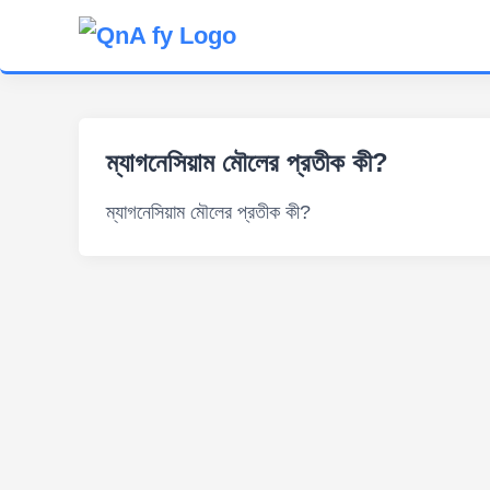
ম্যাগনেসিয়াম মৌলের প্রতীক কী?
ম্যাগনেসিয়াম মৌলের প্রতীক কী?