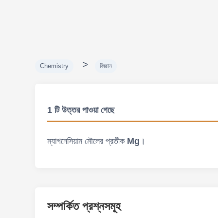
>
Chemistry
বিজ্ঞান
1 টি উত্তর পাওয়া গেছে
ম্যাগনেসিয়াম মৌলের প্রতীক
Mg
।
সম্পর্কিত প্রশ্নসমূহ