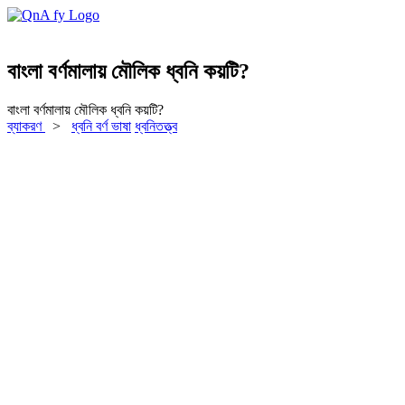
বাংলা বর্ণমালায় মৌলিক ধ্বনি কয়টি?
বাংলা বর্ণমালায় মৌলিক ধ্বনি কয়টি?
ব্যাকরণ
>
ধ্বনি বর্ণ ভাষা
ধ্বনিতত্ত্ব