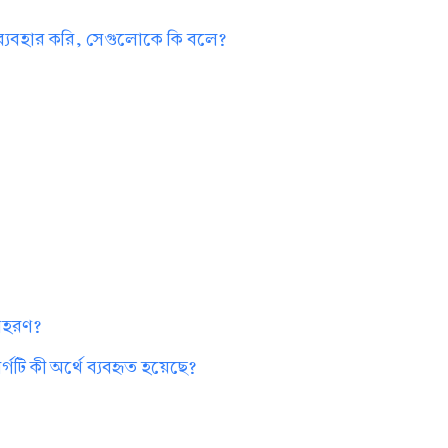
 ব্যবহার করি, সেগুলোকে কি বলে?
?
দাহরণ?
গটি কী অর্থে ব্যবহৃত হয়েছে?