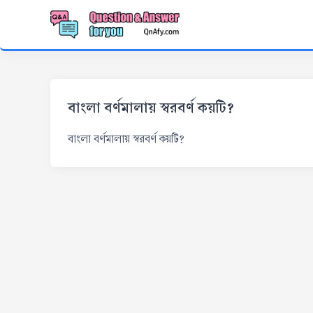
বাংলা বর্ণমালায় স্বরবর্ণ কয়টি?
বাংলা বর্ণমালায় স্বরবর্ণ কয়টি?