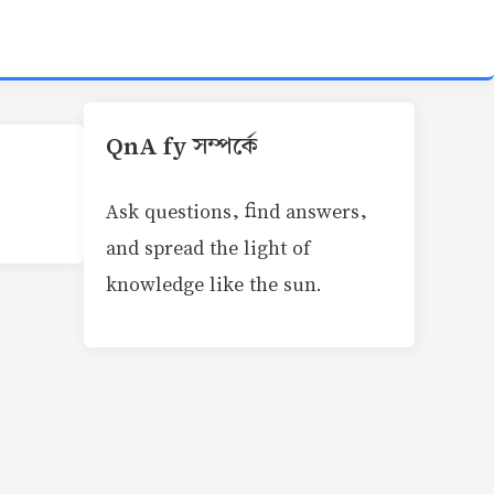
QnA fy সম্পর্কে
Ask questions, find answers,
and spread the light of
knowledge like the sun.