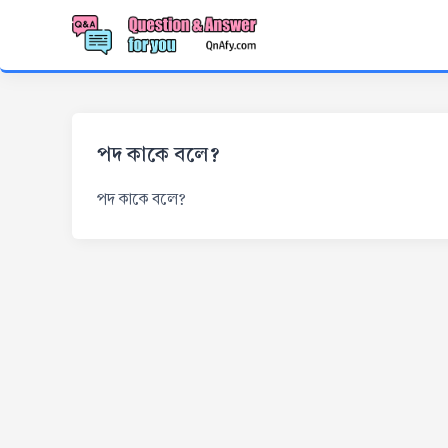
পদ কাকে বলে?
পদ কাকে বলে?