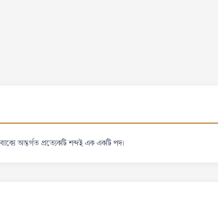
বাক্যে অন্তর্গত প্রত্যেকটি শব্দই এক একটি পদ।