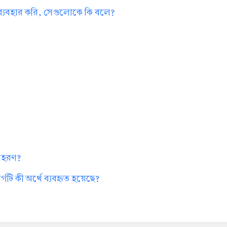
 ব্যবহার করি, সেগুলোকে কি বলে?
?
দাহরণ?
গটি কী অর্থে ব্যবহৃত হয়েছে?