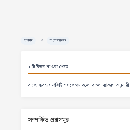
>
ব্যাকরণ
বাংলা ব্যাকরণ
1 টি উত্তর পাওয়া গেছে
বাক্যে ব্যবহৃত প্রতিটি শব্দকে পদ বলে। বাংলা ব্যাকরণ অনুযায়ী 
সম্পর্কিত প্রশ্নসমূহ