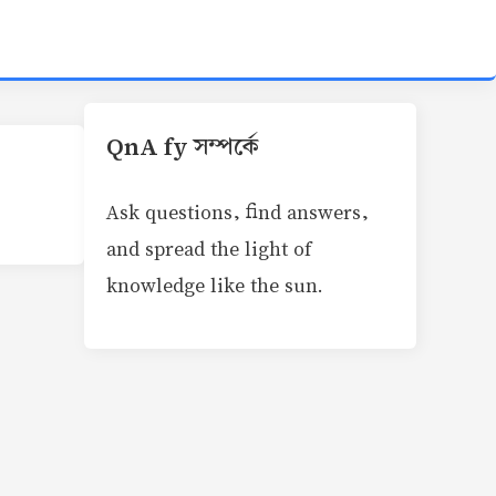
QnA fy সম্পর্কে
Ask questions, find answers,
and spread the light of
knowledge like the sun.