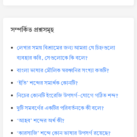
সম্পর্কিত প্রশ্নসমূহ
লেখার সময় বিশ্রামের জন্য আমরা যে চিহ্নগুলো
ব্যবহার করি, সেগুলোকে কি বলে?
বাংলা ভাষার মৌলিক স্বরধ্বনির সংখ্যা কতটি?
‘ইতি’ শব্দের সমার্থক কোনটি?
নিচের কোনটি ইংরেজি উপসর্গ-যোগে গঠিত শব্দ?
দুটি সমবর্ণের একটির পরিবর্তনকে কী বলে?
‘আহব’ শব্দের অর্থ কী?
‘কারসাজি’ শব্দে কোন ভাষার উপসর্গ রয়েছে?