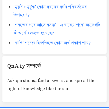
‘মুকুট > মুটুক’ কোন ধরনের ধ্বনি পরিবর্তনের
উদাহরণ?
‘শরতের পরে আসে বসন্ত’ -এ বাক্যে ‘পরে’ অনুসর্গটি
কী অর্থে ব্যবহৃত হয়েছে?
‘রাশি’ শব্দের দ্বিরুক্তিতে কোন অর্থ প্রকাশ পায়?
QnA fy সম্পর্কে
Ask questions, find answers, and spread the
light of knowledge like the sun.