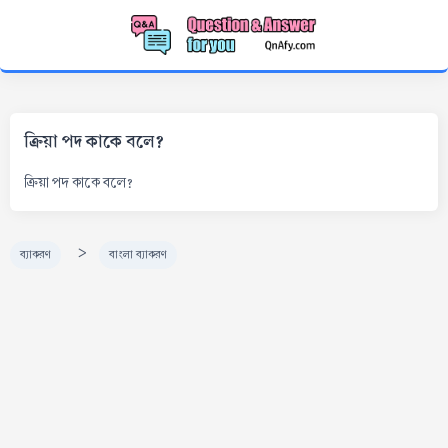
ক্রিয়া পদ কাকে বলে?
ক্রিয়া পদ কাকে বলে?
>
ব্যাকরণ
বাংলা ব্যাকরণ