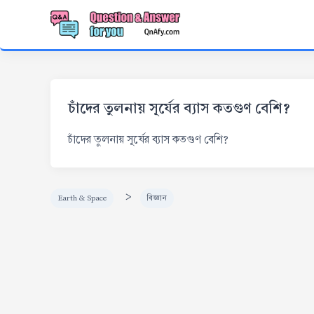
চাঁদের তুলনায় সূর্যের ব্যাস কতগুণ বেশি?
চাঁদের তুলনায় সূর্যের ব্যাস কতগুণ বেশি?
>
Earth & Space
বিজ্ঞান