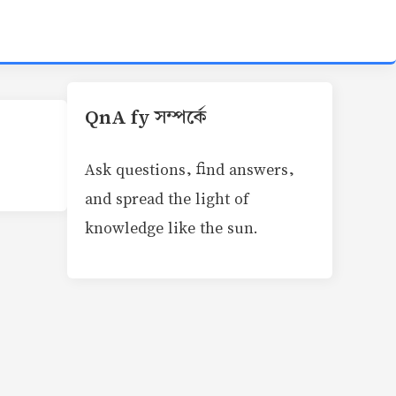
QnA fy সম্পর্কে
Ask questions, find answers,
and spread the light of
knowledge like the sun.