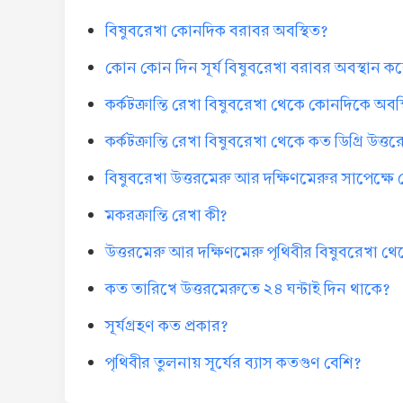
বিষুবরেখা কোনদিক বরাবর অবস্থিত?
কোন কোন দিন সূর্য বিষুবরেখা বরাবর অবস্থান ক
কর্কটক্রান্তি রেখা বিষুবরেখা থেকে কোনদিকে অবস
কর্কটক্রান্তি রেখা বিষুবরেখা থেকে কত ডিগ্রি উত্ত
বিষুবরেখা উত্তরমেরু আর দক্ষিণমেরুর সাপেক্ষে ক
মকরক্রান্তি রেখা কী?
উত্তরমেরু আর দক্ষিণমেরু পৃথিবীর বিষুবরেখা থেক
কত তারিখে উত্তরমেরুতে ২৪ ঘন্টাই দিন থাকে?
সূর্যগ্রহণ কত প্রকার?
পৃথিবীর তুলনায় সূর্যের ব্যাস কতগুণ বেশি?