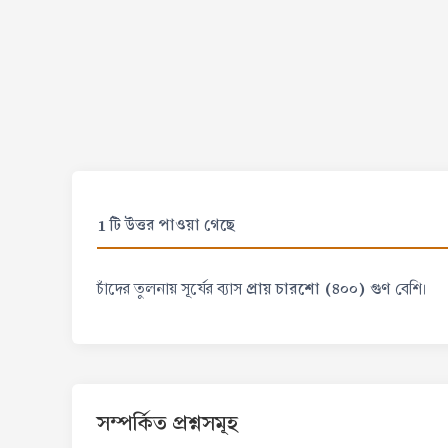
1 টি উত্তর পাওয়া গেছে
প্রায় চারশো (৪০০) গুণ
চাঁদের তুলনায় সূর্যের ব্যাস
বেশি।
সম্পর্কিত প্রশ্নসমূহ