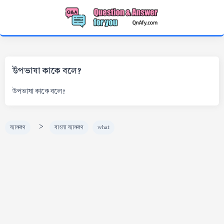
উপভাষা কাকে বলে?
উপভাষা কাকে বলে?
>
ব্যাকরণ
বাংলা ব্যাকরণ
what