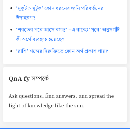
‘মুকুট > মুটুক’ কোন ধরনের ধ্বনি পরিবর্তনের
উদাহরণ?
‘শরতের পরে আসে বসন্ত’ -এ বাক্যে ‘পরে’ অনুসর্গটি
কী অর্থে ব্যবহৃত হয়েছে?
‘রাশি’ শব্দের দ্বিরুক্তিতে কোন অর্থ প্রকাশ পায়?
QnA fy সম্পর্কে
Ask questions, find answers, and spread the
light of knowledge like the sun.