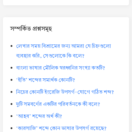
সম্পর্কিত প্রশ্নসমূহ
লেখার সময় বিশ্রামের জন্য আমরা যে চিহ্নগুলো
ব্যবহার করি, সেগুলোকে কি বলে?
বাংলা ভাষার মৌলিক স্বরধ্বনির সংখ্যা কতটি?
‘ইতি’ শব্দের সমার্থক কোনটি?
নিচের কোনটি ইংরেজি উপসর্গ-যোগে গঠিত শব্দ?
দুটি সমবর্ণের একটির পরিবর্তনকে কী বলে?
‘আহব’ শব্দের অর্থ কী?
‘কারসাজি’ শব্দে কোন ভাষার উপসর্গ রয়েছে?