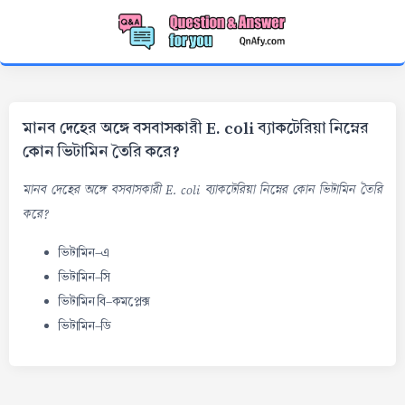
মানব দেহের অঙ্গে বসবাসকারী E. coli ব্যাকটেরিয়া নিম্নের
কোন ভিটামিন তৈরি করে?
মানব দেহের অঙ্গে বসবাসকারী E. coli ব্যাকটেরিয়া নিম্নের কোন ভিটামিন তৈরি
করে?
ভিটামিন-এ
ভিটামিন-সি
ভিটামিন বি-কমপ্লেক্স
ভিটামিন-ডি