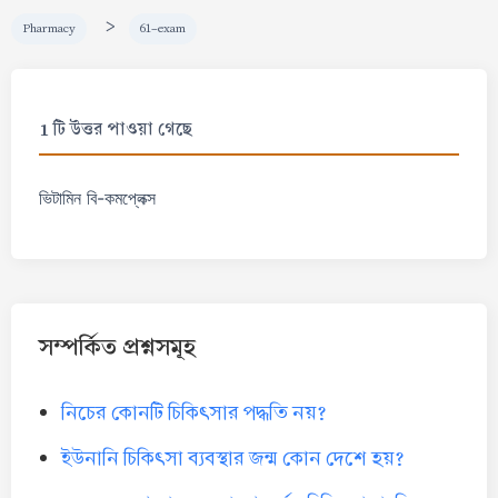
>
Pharmacy
61-exam
1 টি উত্তর পাওয়া গেছে
ভিটামিন বি-কমপ্লেক্স
সম্পর্কিত প্রশ্নসমূহ
নিচের কোনটি চিকিৎসার পদ্ধতি নয়?
ইউনানি চিকিৎসা ব্যবস্থার জন্ম কোন দেশে হয়?