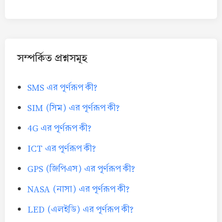
সম্পর্কিত প্রশ্নসমূহ
SMS এর পূর্ণরূপ কী?
SIM (সিম) এর পূর্ণরূপ কী?
4G এর পূর্ণরূপ কী?
ICT এর পূর্ণরূপ কী?
GPS (জিপিএস) এর পূর্ণরূপ কী?
NASA (নাসা) এর পূর্ণরূপ কী?
LED (এলইডি) এর পূর্ণরূপ কী?