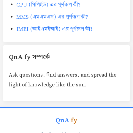
CPU (সিপিইউ) এর পূর্ণরূপ কী?
MMS (এমএমএস) এর পূর্ণরূপ কী?
IMEI (আইএমইআই) এর পূর্ণরূপ কী?
QnA fy সম্পর্কে
Ask questions, find answers, and spread the
light of knowledge like the sun.
QnA
fy