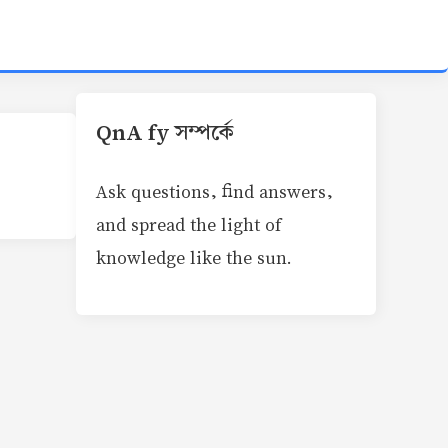
QnA fy সম্পর্কে
Ask questions, find answers,
and spread the light of
knowledge like the sun.