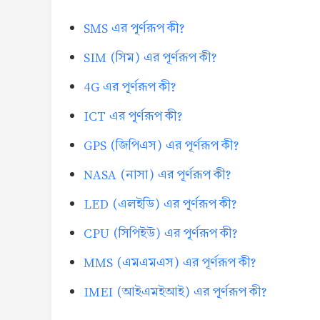
SMS এর পূর্ণরূপ কী?
SIM (সিম) এর পূর্ণরূপ কী?
4G এর পূর্ণরূপ কী?
ICT এর পূর্ণরূপ কী?
GPS (জিপিএস) এর পূর্ণরূপ কী?
NASA (নাসা) এর পূর্ণরূপ কী?
LED (এলইডি) এর পূর্ণরূপ কী?
CPU (সিপিইউ) এর পূর্ণরূপ কী?
MMS (এমএমএস) এর পূর্ণরূপ কী?
IMEI (আইএমইআই) এর পূর্ণরূপ কী?