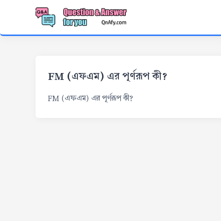
FM (এফএম) এর পূর্ণরূপ কী?
FM (এফএম) এর পূর্ণরূপ কী?