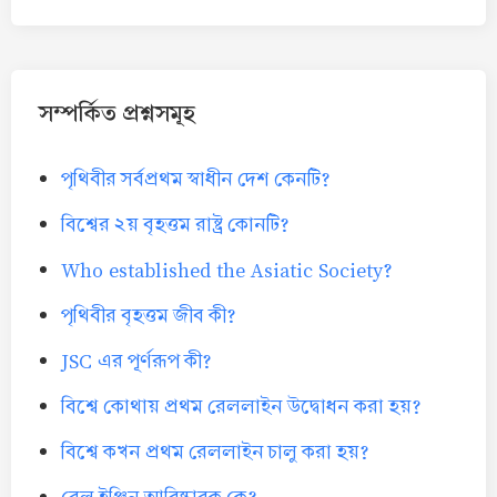
সম্পর্কিত প্রশ্নসমূহ
পৃথিবীর সর্বপ্রথম স্বাধীন দেশ কেনটি?
বিশ্বের ২য় বৃহত্তম রাষ্ট্র কোনটি?
Who established the Asiatic Society?
পৃথিবীর বৃহত্তম জীব কী?
JSC এর পূর্ণরূপ কী?
বিশ্বে কোথায় প্রথম রেললাইন উদ্বোধন করা হয়?
বিশ্বে কখন প্রথম রেললাইন চালু করা হয়?