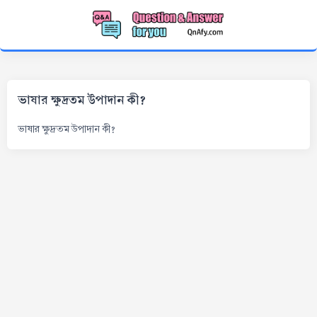
ভাষার ক্ষুদ্রতম উপাদান কী?
ভাষার ক্ষুদ্রতম উপাদান কী?