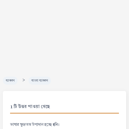
>
ব্যাকরণ
বাংলা ব্যাকরণ
1 টি উত্তর পাওয়া গেছে
ধ্বনি।
ভাষার ক্ষুদ্রতম উপাদান হচ্ছে