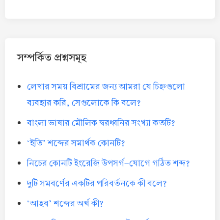
সম্পর্কিত প্রশ্নসমূহ
লেখার সময় বিশ্রামের জন্য আমরা যে চিহ্নগুলো
ব্যবহার করি, সেগুলোকে কি বলে?
বাংলা ভাষার মৌলিক স্বরধ্বনির সংখ্যা কতটি?
‘ইতি’ শব্দের সমার্থক কোনটি?
নিচের কোনটি ইংরেজি উপসর্গ-যোগে গঠিত শব্দ?
দুটি সমবর্ণের একটির পরিবর্তনকে কী বলে?
‘আহব’ শব্দের অর্থ কী?