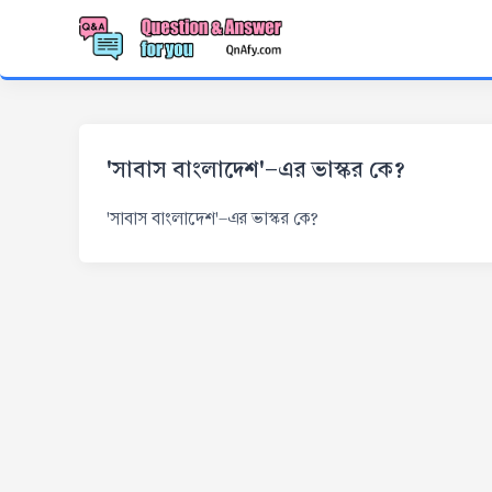
'সাবাস বাংলাদেশ'-এর ভাস্কর কে?
'সাবাস বাংলাদেশ'-এর ভাস্কর কে?