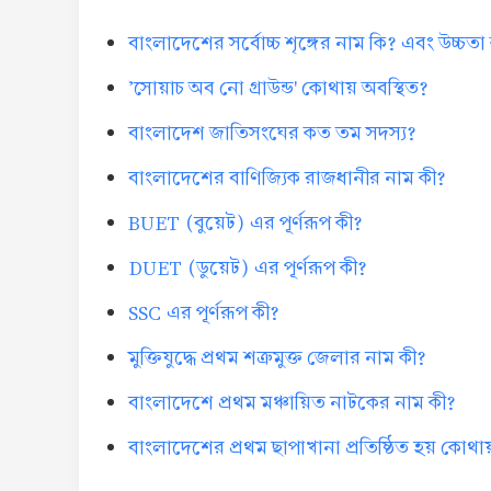
বাংলাদেশের সর্বোচ্চ শৃঙ্গের নাম কি? এবং উচ্চত
'সোয়াচ অব নো গ্রাউন্ড' কোথায় অবস্থিত?
বাংলাদেশ জাতিসংঘের কত তম সদস্য?
বাংলাদেশের বাণিজ্যিক রাজধানীর নাম কী?
BUET (বুয়েট) এর পূর্ণরূপ কী?
DUET (ডুয়েট) এর পূর্ণরূপ কী?
SSC এর পূর্ণরূপ কী?
মুক্তিযুদ্ধে প্রথম শত্রুমুক্ত জেলার নাম কী?
বাংলাদেশে প্রথম মঞ্চায়িত নাটকের নাম কী?
বাংলাদেশের প্রথম ছাপাখানা প্রতিষ্ঠিত হয় কোথা