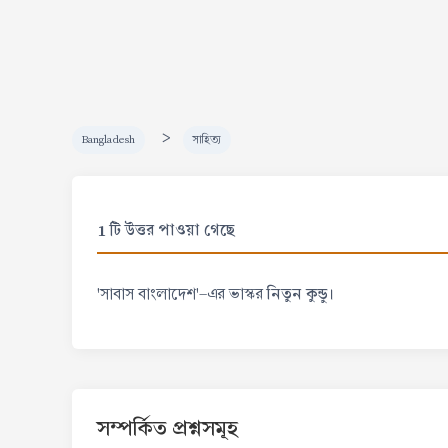
>
Bangladesh
সাহিত্য
1 টি উত্তর পাওয়া গেছে
নিতুন কুন্ডু।
'সাবাস বাংলাদেশ'-এর ভাস্কর
সম্পর্কিত প্রশ্নসমূহ