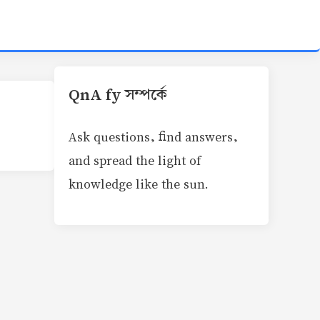
QnA fy সম্পর্কে
Ask questions, find answers,
and spread the light of
knowledge like the sun.