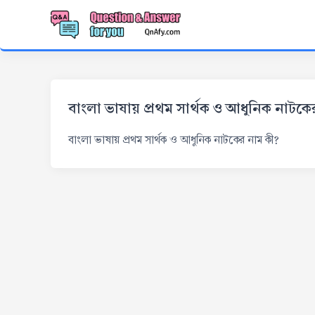
বাংলা ভাষায় প্রথম সার্থক ও আধুনিক নাটকে
বাংলা ভাষায় প্রথম সার্থক ও আধুনিক নাটকের নাম কী?