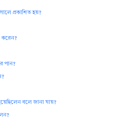
ত সালে প্রকাশিত হয়?
না করেন?
কার পান?
ান?
বের হয়েছিলেন বলে জানা যায়?
িলেন?