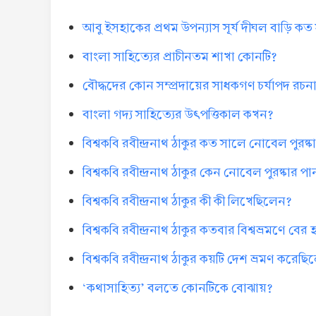
আবু ইসহাকের প্রথম উপন্যাস সূর্য দীঘল বাড়ি ক
বাংলা সাহিত্যের প্রাচীনতম শাখা কোনটি?
বৌদ্ধদের কোন সম্প্রদায়ের সাধকগণ চর্যাপদ রচ
বাংলা গদ্য সাহিত্যের উৎপত্তিকাল কখন?
বিশ্বকবি রবীন্দ্রনাথ ঠাকুর কত সালে নোবেল পুরষ্
বিশ্বকবি রবীন্দ্রনাথ ঠাকুর কেন নোবেল পুরষ্কার প
বিশ্বকবি রবীন্দ্রনাথ ঠাকুর কী কী লিখেছিলেন?
বিশ্বকবি রবীন্দ্রনাথ ঠাকুর কতবার বিশ্বভ্রমণে 
বিশ্বকবি রবীন্দ্রনাথ ঠাকুর কয়টি দেশ ভ্রমণ করেছ
‘কথাসাহিত্য’ বলতে কোনটিকে বোঝায়?