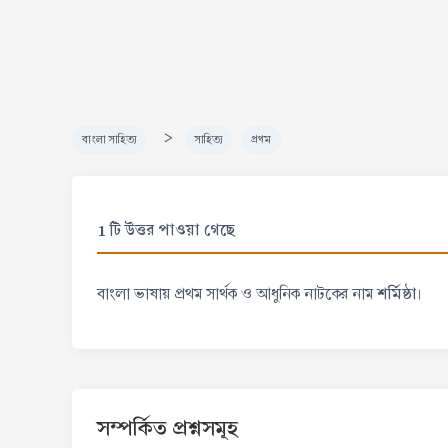
>
বাংলা সাহিত্য
সাহিত্য
প্রথম
1 টি উত্তর পাওয়া গেছে
শর্মিষ্ঠা
বাংলা ভাষায় প্রথম সার্থক ও আধুনিক নাটকের নাম
।
সম্পর্কিত প্রশ্নসমূহ