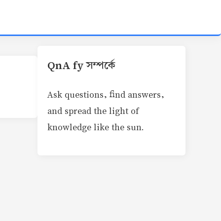
QnA fy সম্পর্কে
Ask questions, find answers,
and spread the light of
knowledge like the sun.