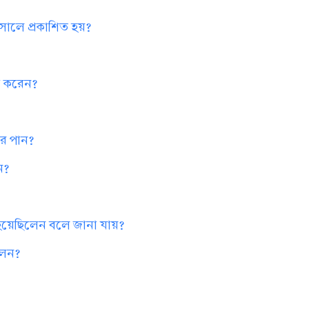
ত সালে প্রকাশিত হয়?
না করেন?
কার পান?
ান?
বের হয়েছিলেন বলে জানা যায়?
িলেন?