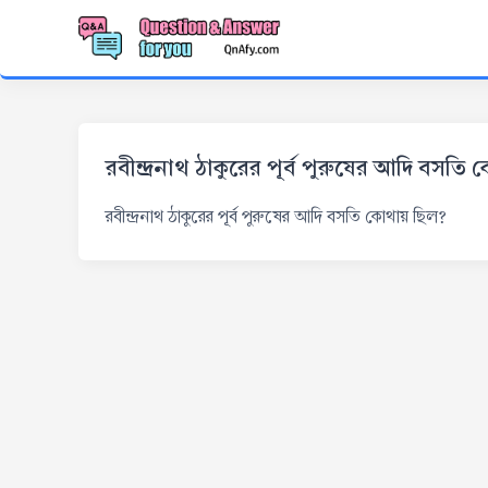
রবীন্দ্রনাথ ঠাকুরের পূর্ব পুরুষের আদি বসত
রবীন্দ্রনাথ ঠাকুরের পূর্ব পুরুষের আদি বসতি কোথায় ছিল?