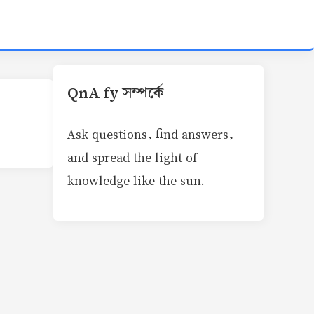
QnA fy সম্পর্কে
Ask questions, find answers,
and spread the light of
knowledge like the sun.