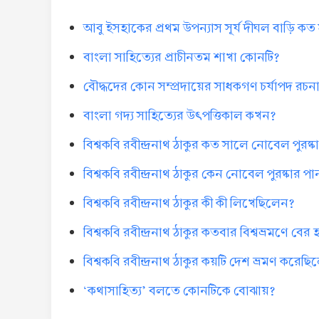
আবু ইসহাকের প্রথম উপন্যাস সূর্য দীঘল বাড়ি ক
বাংলা সাহিত্যের প্রাচীনতম শাখা কোনটি?
বৌদ্ধদের কোন সম্প্রদায়ের সাধকগণ চর্যাপদ রচ
বাংলা গদ্য সাহিত্যের উৎপত্তিকাল কখন?
বিশ্বকবি রবীন্দ্রনাথ ঠাকুর কত সালে নোবেল পুরষ্
বিশ্বকবি রবীন্দ্রনাথ ঠাকুর কেন নোবেল পুরষ্কার প
বিশ্বকবি রবীন্দ্রনাথ ঠাকুর কী কী লিখেছিলেন?
বিশ্বকবি রবীন্দ্রনাথ ঠাকুর কতবার বিশ্বভ্রমণে 
বিশ্বকবি রবীন্দ্রনাথ ঠাকুর কয়টি দেশ ভ্রমণ করেছ
‘কথাসাহিত্য’ বলতে কোনটিকে বোঝায়?