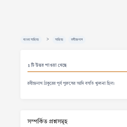
>
বাংলা সাহিত্য
সাহিত্য
রবীন্দ্রনাথ
1 টি উত্তর পাওয়া গেছে
খুলনা
রবীন্দ্রনাথ ঠাকুরের পূর্ব পুরুষের আদি বসতি
ছিল।
সম্পর্কিত প্রশ্নসমূহ