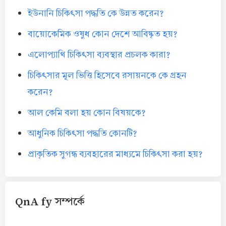
ইউনানি চিকিৎসা পদ্ধতি কে উন্নত করেন?
বায়োকেমিক ওষুধ কোন দেশে আবিষ্কৃত হয়?
এলোপ্যাথি চিকিৎসা ব্যবস্থার প্রচলক কারা?
চিকিৎসার মূল ভিত্তি হিসেবে রসায়নকে কে গ্রহন
করেন?
আল কেমি বলা হয় কোন বিষয়কে?
আধুনিক চিকিৎসা পদ্ধতি কোনটি?
প্রাকৃতিক সুগন্ধ ব্যবহারের মাধ্যমে চিকিৎসা করা হয়?
QnA fy সম্পর্কে