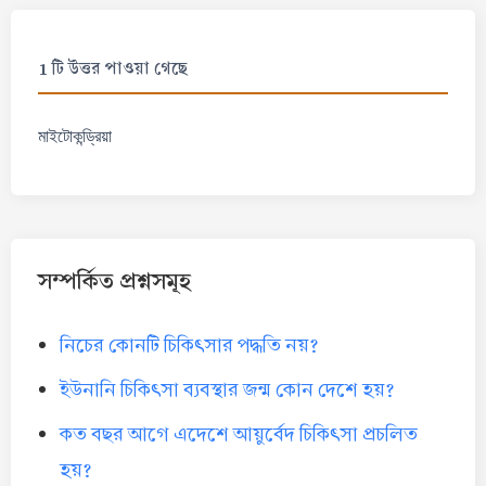
1 টি উত্তর পাওয়া গেছে
মাইটোকন্ড্রিয়া
সম্পর্কিত প্রশ্নসমূহ
নিচের কোনটি চিকিৎসার পদ্ধতি নয়?
ইউনানি চিকিৎসা ব্যবস্থার জন্ম কোন দেশে হয়?
কত বছর আগে এদেশে আয়ুর্বেদ চিকিৎসা প্রচলিত
হয়?