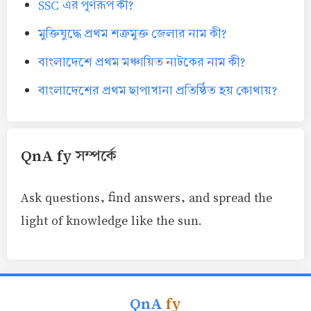
SSC এর পূর্ণরূপ কী?
মুক্তিযুদ্ধে প্রথম শত্রুমুক্ত জেলার নাম কী?
বাংলাদেশে প্রথম মঞ্চায়িত নাটকের নাম কী?
বাংলাদেশের প্রথম ছাপাখানা প্রতিষ্ঠিত হয় কোথায়?
QnA fy সম্পর্কে
Ask questions, find answers, and spread the
light of knowledge like the sun.
QnA
fy