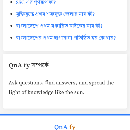
SSC এর পূর্ণরূপ কী?
মুক্তিযুদ্ধে প্রথম শত্রুমুক্ত জেলার নাম কী?
বাংলাদেশে প্রথম মঞ্চায়িত নাটকের নাম কী?
বাংলাদেশের প্রথম ছাপাখানা প্রতিষ্ঠিত হয় কোথায়?
QnA fy সম্পর্কে
Ask questions, find answers, and spread the
light of knowledge like the sun.
QnA
fy