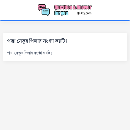
পদ্মা সেতুর পিলার সংখ্যা কয়টি?
পদ্মা সেতুর পিলার সংখ্যা কয়টি?