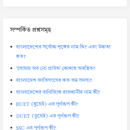
সম্পর্কিত প্রশ্নসমূহ
বাংলাদেশের সর্বোচ্চ শৃঙ্গের নাম কি? এবং উচ্চতা
কত?
'সোয়াচ অব নো গ্রাউন্ড' কোথায় অবস্থিত?
বাংলাদেশ জাতিসংঘের কত তম সদস্য?
বাংলাদেশের বাণিজ্যিক রাজধানীর নাম কী?
BUET (বুয়েট) এর পূর্ণরূপ কী?
DUET (ডুয়েট) এর পূর্ণরূপ কী?
SSC এর পূর্ণরূপ কী?