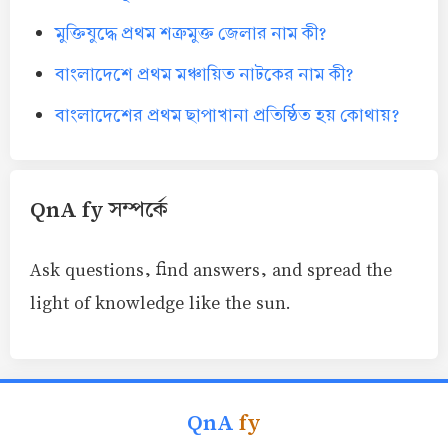
মুক্তিযুদ্ধে প্রথম শত্রুমুক্ত জেলার নাম কী?
বাংলাদেশে প্রথম মঞ্চায়িত নাটকের নাম কী?
বাংলাদেশের প্রথম ছাপাখানা প্রতিষ্ঠিত হয় কোথায়?
QnA fy সম্পর্কে
Ask questions, find answers, and spread the
light of knowledge like the sun.
QnA
fy