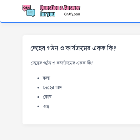
দেহের গঠন ও কার্যক্রমের একক কি?
দেহের গঠন ও কার্যক্রমের একক কি?
কলা
দেহের অঙ্গ
কোষ
তন্ত্র