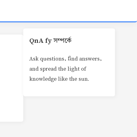
QnA fy সম্পর্কে
Ask questions, find answers,
and spread the light of
knowledge like the sun.