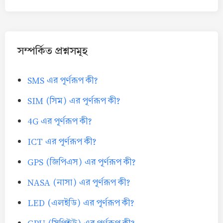
সম্পর্কিত প্রশ্নসমূহ
SMS এর পূর্ণরূপ কী?
SIM (সিম) এর পূর্ণরূপ কী?
4G এর পূর্ণরূপ কী?
ICT এর পূর্ণরূপ কী?
GPS (জিপিএস) এর পূর্ণরূপ কী?
NASA (নাসা) এর পূর্ণরূপ কী?
LED (এলইডি) এর পূর্ণরূপ কী?