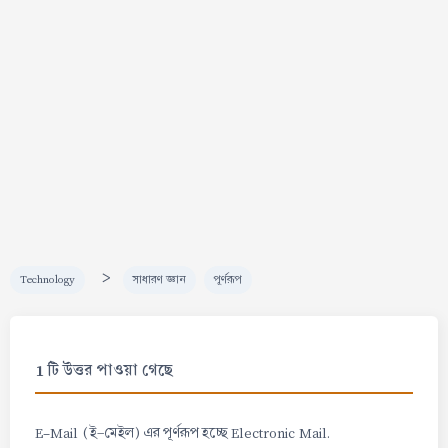
>
Technology
সাধারণ জ্ঞান
পূর্ণরূপ
1 টি উত্তর পাওয়া গেছে
E-Mail (ই-মেইল) এর পূর্ণরূপ হচ্ছে Electronic Mail.