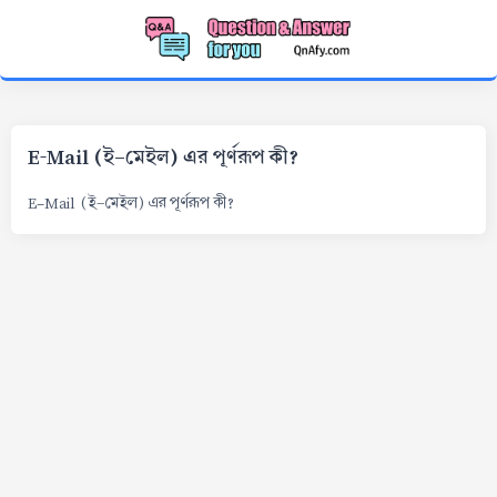
E-Mail (ই-মেইল) এর পূর্ণরূপ কী?
E-Mail (ই-মেইল) এর পূর্ণরূপ কী?